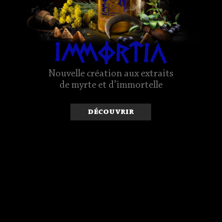
Nouvelle création aux extraits
de myrte et d’immortelle
découvrir