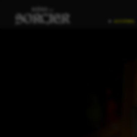
accueil